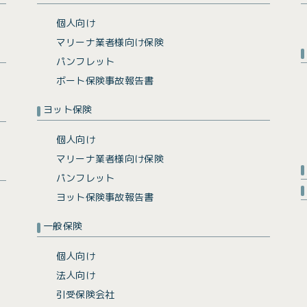
個人向け
マリーナ業者様向け保険
パンフレット
ボート保険事故報告書
ヨット保険
個人向け
マリーナ業者様向け保険
パンフレット
ヨット保険事故報告書
一般保険
個人向け
法人向け
引受保険会社