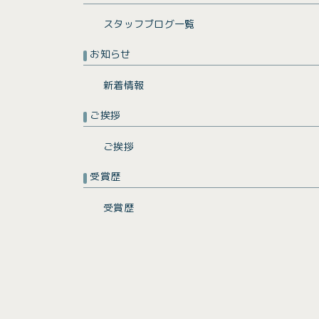
スタッフブログ一覧
お知らせ
新着情報
ご挨拶
ご挨拶
受賞歴
受賞歴