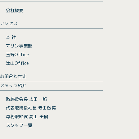
会社概要
アクセス
本 社
マリン事業部
玉野Office
津山Office
お問合わせ先
スタッフ紹介
取締役会長 太田一郎
代表取締役社長 守田敏英
専務取締役 高山 美樹
スタッフ一覧