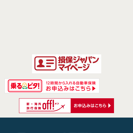
前のページへ
次のページへ