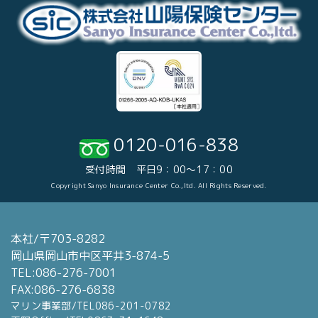
0120-016-838
受付時間 平日9：00～17：00
Copyright Sanyo Insurance Center Co.,ltd. All Rights Reserved.
本社/〒703-8282
岡山県岡山市中区平井3-874-5
TEL:086-276-7001
FAX:086-276-6838
マリン事業部/TEL086-201-0782