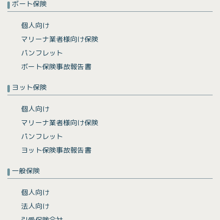
ボート保険
個人向け
マリーナ業者様向け保険
パンフレット
ボート保険事故報告書
ヨット保険
個人向け
マリーナ業者様向け保険
パンフレット
ヨット保険事故報告書
一般保険
個人向け
法人向け
引受保険会社