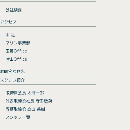
会社概要
アクセス
本 社
マリン事業部
玉野Office
津山Office
お問合わせ先
スタッフ紹介
取締役会長 太田一郎
代表取締役社長 守田敏英
専務取締役 高山 美樹
スタッフ一覧