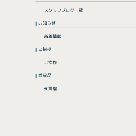
スタッフブログ一覧
お知らせ
新着情報
ご挨拶
ご挨拶
受賞歴
受賞歴