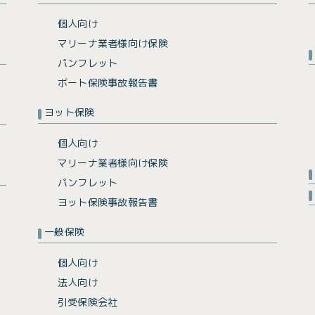
個人向け
マリーナ業者様向け保険
パンフレット
ボート保険事故報告書
ヨット保険
個人向け
マリーナ業者様向け保険
パンフレット
ヨット保険事故報告書
一般保険
個人向け
法人向け
引受保険会社